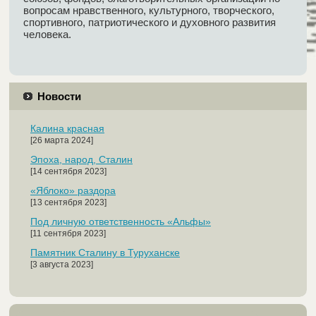
вопросам нравственного, культурного, творческого,
спортивного, патриотического и духовного развития
человека.
Новости
Калина красная
[26 марта 2024]
Эпоха, народ, Сталин
[14 сентября 2023]
«Яблоко» раздора
[13 сентября 2023]
Под личную ответственность «Альфы»
[11 сентября 2023]
Памятник Сталину в Туруханске
[3 августа 2023]