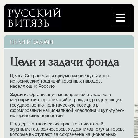
ЦЕЛИ И ЗАДАЧИ
Цели и задачи фонда
Цель:
Сохранение и приумножение культурно-
исторических традиций коренных народов,
населяющих Россию.
Задачи:
Организация мероприятий и участие в
мероприятиях организаций и граждан, разделяющих
государственно-политическую позицию в
формировании национальной идеологии и культурно-
исторических ценностей;
Поддержка творческих проектов писателей,
журналистов, режиссеров, художников, скульпторов,
которые выступают за сохранение национальных